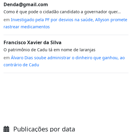
Denda@gmail.com
Como é que pode o cidadão candidato a governador quer...
em
Investigado pela PF por desvios na saúde, Allyson promete
rastrear medicamentos
Francisco Xavier da Silva
O patrimônio de Cadu tá em nome de laranjas
em
Álvaro Dias soube administrar o dinheiro que ganhou, ao
contrário de Cadu
Publicações por data