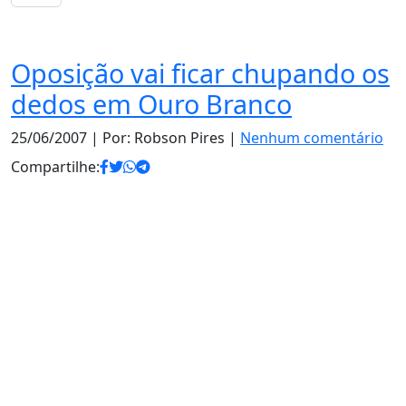
Política
Oposição vai ficar chupando os
dedos em Ouro Branco
25/06/2007
| Por: Robson Pires |
Nenhum comentário
Compartilhe: