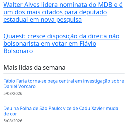
Walter Alves lidera nominata do MDB e é
um dos mais citados para deputado
estadual em nova pesquisa
Quaest: cresce disposição da direita não
bolsonarista em votar em Flávio
Bolsonaro
Mais lidas da semana
Fábio Faria torna-se peça central em investigação sobre
Daniel Vorcaro
5/08/2026
Deu na Folha de São Paulo: vice de Cadu Xavier muda
de cor
5/08/2026