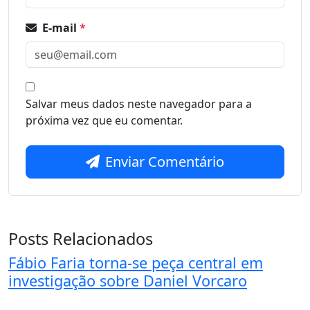
E-mail
*
Salvar meus dados neste navegador para a
próxima vez que eu comentar.
Enviar Comentário
Posts Relacionados
Fábio Faria torna-se peça central em
investigação sobre Daniel Vorcaro