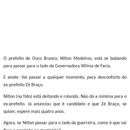
O prefeito de Ouro Branco, Nilton Medeiros, está se babando
para passar para o lado da Governadora Wilma de Faria.
E anote: Vai passar a qualquer momento, para desconforto do
ex-prefeito Zé Braço.
Nilton (na foto) está deitando e rolando. Não dá a mínima para o
ex-prefeito. Já anunciou que é candidato e que Zé Braço, se
quiser, espere mais quatro anos.
Agora, se Nilton passar para o lado da guerreira, como é que vai