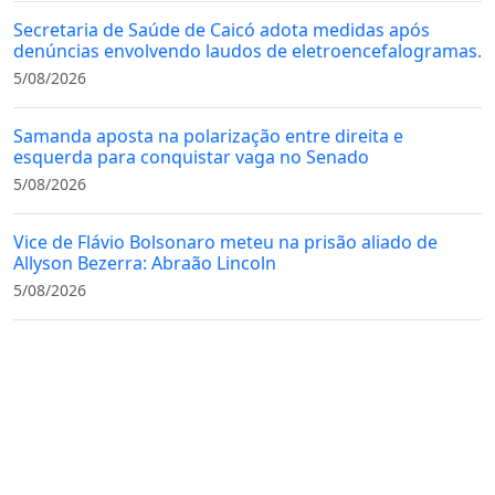
Secretaria de Saúde de Caicó adota medidas após
denúncias envolvendo laudos de eletroencefalogramas.
5/08/2026
Samanda aposta na polarização entre direita e
esquerda para conquistar vaga no Senado
5/08/2026
Vice de Flávio Bolsonaro meteu na prisão aliado de
Allyson Bezerra: Abraão Lincoln
5/08/2026