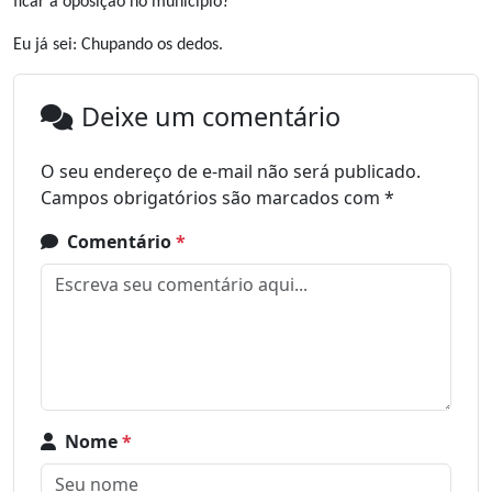
ficar a oposição no município?
Eu já sei: Chupando os dedos.
Deixe um comentário
O seu endereço de e-mail não será publicado.
Campos obrigatórios são marcados com
*
Comentário
*
Nome
*