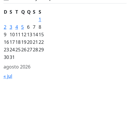
D
S
T
Q
Q
S
S
1
2
3
4
5
6
7
8
9
10
11
12
13
14
15
16
17
18
19
20
21
22
23
24
25
26
27
28
29
30
31
agosto 2026
« jul