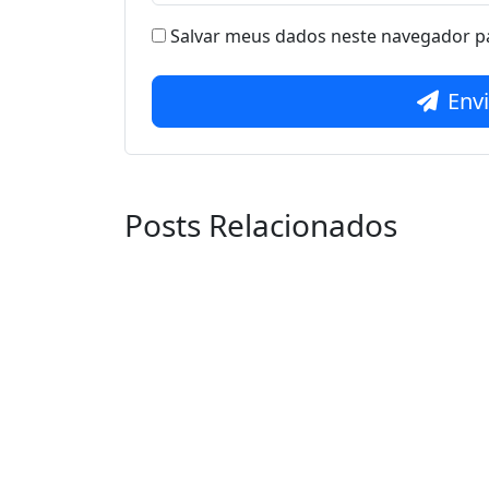
Salvar meus dados neste navegador pa
Env
Posts Relacionados