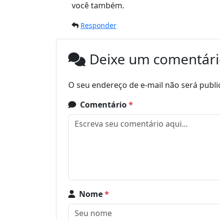
você também.
Responder
Deixe um comentár
O seu endereço de e-mail não será publi
Comentário
*
Nome
*