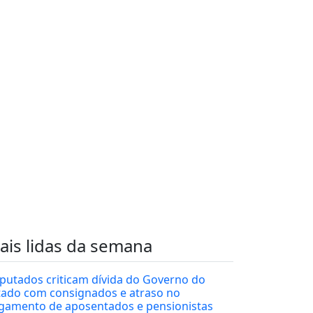
ais lidas da semana
putados criticam dívida do Governo do
tado com consignados e atraso no
gamento de aposentados e pensionistas