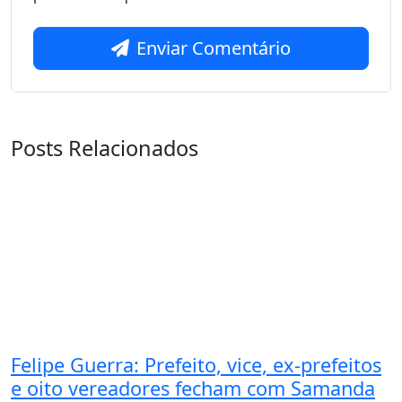
Enviar Comentário
Posts Relacionados
Felipe Guerra: Prefeito, vice, ex-prefeitos
e oito vereadores fecham com Samanda