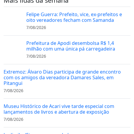
Mais lidas da semana
Felipe Guerra: Prefeito, vice, ex-prefeitos e
oito vereadores fecham com Samanda
7/08/2026
Prefeitura de Apodi desembolsa R$ 1,4
milhão com uma única pá carregadeira
7/08/2026
Extremoz: Álvaro Dias participa de grande encontro
com os amigos da vereadora Damares Sales, em
Pitangui
7/08/2026
Museu Histórico de Acari vive tarde especial com
lançamentos de livros e abertura de exposição
7/08/2026