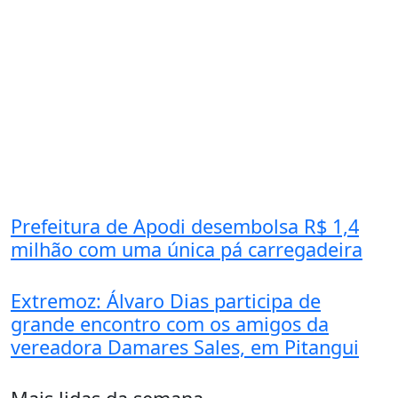
Prefeitura de Apodi desembolsa R$ 1,4
milhão com uma única pá carregadeira
Extremoz: Álvaro Dias participa de
grande encontro com os amigos da
vereadora Damares Sales, em Pitangui