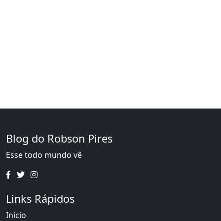
Blog do Robson Pires
Esse todo mundo vê
Links Rápidos
Início