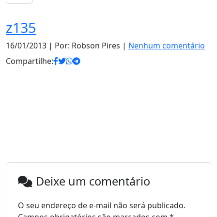
z135
16/01/2013
| Por: Robson Pires |
Nenhum comentário
Compartilhe:
Deixe um comentário
O seu endereço de e-mail não será publicado.