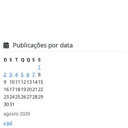
Publicações por data
D
S
T
Q
Q
S
S
1
2
3
4
5
6
7
8
9
10
11
12
13
14
15
16
17
18
19
20
21
22
23
24
25
26
27
28
29
30
31
agosto 2026
« jul