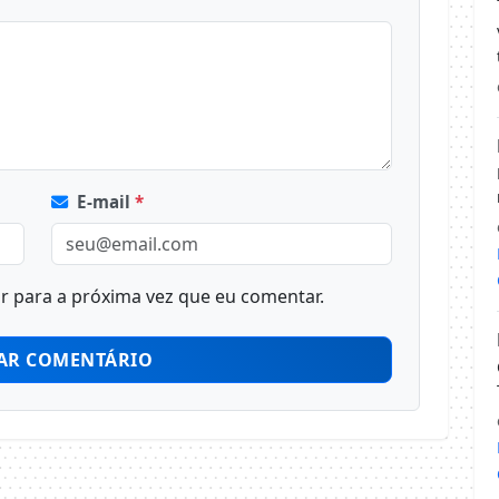
E-mail
*
 para a próxima vez que eu comentar.
AR COMENTÁRIO