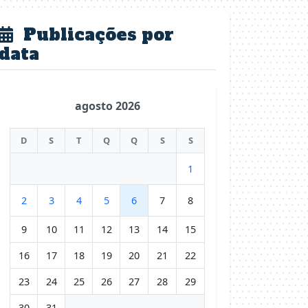
Publicações por
data
agosto 2026
D
S
T
Q
Q
S
S
1
2
3
4
5
6
7
8
9
10
11
12
13
14
15
16
17
18
19
20
21
22
23
24
25
26
27
28
29
30
31