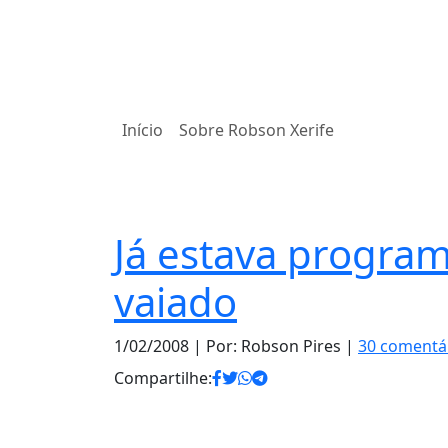
Início
Sobre Robson Xerife
Diversão
Já estava program
vaiado
1/02/2008
| Por: Robson Pires |
30 comentá
Compartilhe: