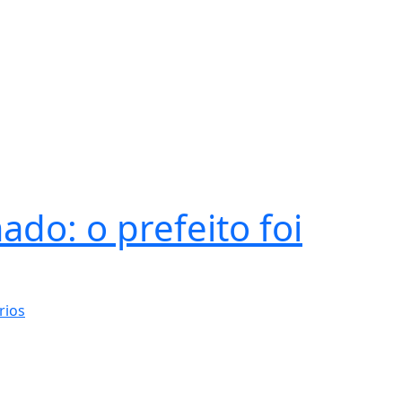
ado: o prefeito foi
rios