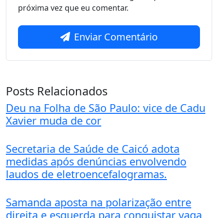
próxima vez que eu comentar.
Enviar Comentário
Posts Relacionados
Deu na Folha de São Paulo: vice de Cadu
Xavier muda de cor
Secretaria de Saúde de Caicó adota
medidas após denúncias envolvendo
laudos de eletroencefalogramas.
Samanda aposta na polarização entre
direita e esquerda para conquistar vaga