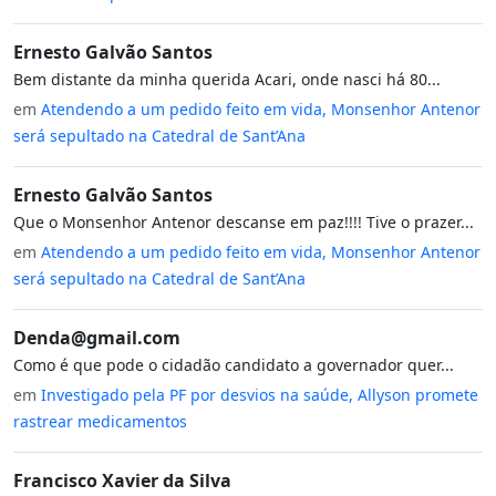
Ernesto Galvão Santos
Bem distante da minha querida Acari, onde nasci há 80...
em
Atendendo a um pedido feito em vida, Monsenhor Antenor
será sepultado na Catedral de Sant’Ana
Ernesto Galvão Santos
Que o Monsenhor Antenor descanse em paz!!!! Tive o prazer...
em
Atendendo a um pedido feito em vida, Monsenhor Antenor
será sepultado na Catedral de Sant’Ana
Denda@gmail.com
Como é que pode o cidadão candidato a governador quer...
em
Investigado pela PF por desvios na saúde, Allyson promete
rastrear medicamentos
Francisco Xavier da Silva