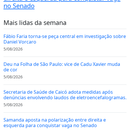
no Senado
Mais lidas da semana
Fábio Faria torna-se peça central em investigação sobre
Daniel Vorcaro
5/08/2026
Deu na Folha de São Paulo: vice de Cadu Xavier muda
de cor
5/08/2026
Secretaria de Saúde de Caicó adota medidas após
denúncias envolvendo laudos de eletroencefalogramas.
5/08/2026
Samanda aposta na polarização entre direita e
esquerda para conquistar vaga no Senado