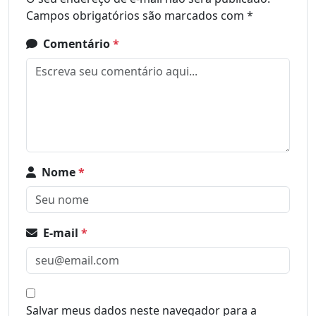
Campos obrigatórios são marcados com
*
Comentário
*
Nome
*
E-mail
*
Salvar meus dados neste navegador para a