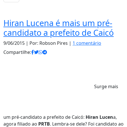
Notas
Hiran Lucena é mais um pré-
candidato a prefeito de Caicó
9/06/2015
| Por: Robson Pires |
1 comentário
Compartilhe:
Surge mais
um pré-candidato a prefeito de Caicó:
Hiran Lucen
a,
agora filiado ao
PRTB
. Lembra-se dele? Foi candidato ao