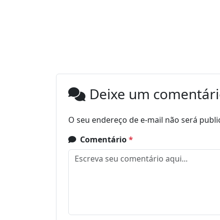
Deixe um comentár
O seu endereço de e-mail não será publi
Comentário
*