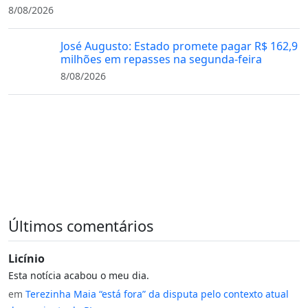
8/08/2026
José Augusto: Estado promete pagar R$ 162,9
milhões em repasses na segunda-feira
8/08/2026
Últimos comentários
Licínio
Esta notícia acabou o meu dia.
em
Terezinha Maia “está fora” da disputa pelo contexto atual