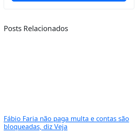
Posts Relacionados
Fábio Faria não paga multa e contas são
bloqueadas, diz Veja