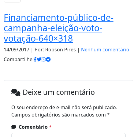
Financiamento-público-de-
campanha-eleição-voto-
votação-640×318
14/09/2017
| Por: Robson Pires |
Nenhum comentário
Compartilhe:
Deixe um comentário
O seu endereço de e-mail não será publicado.
Campos obrigatórios são marcados com
*
Comentário
*