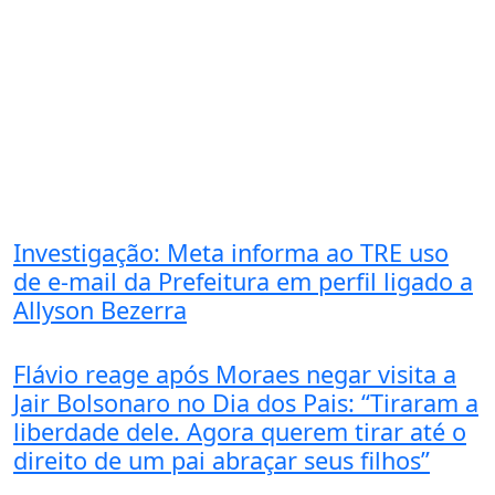
Investigação: Meta informa ao TRE uso
de e-mail da Prefeitura em perfil ligado a
Allyson Bezerra
Flávio reage após Moraes negar visita a
Jair Bolsonaro no Dia dos Pais: “Tiraram a
liberdade dele. Agora querem tirar até o
direito de um pai abraçar seus filhos”