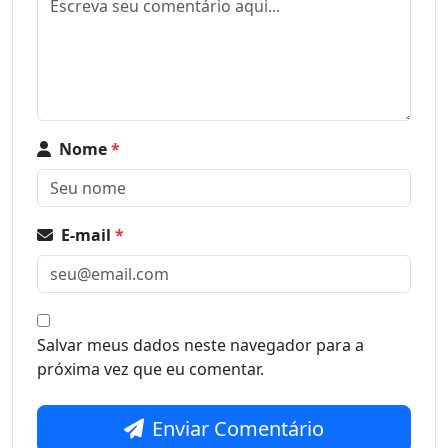
Nome
*
E-mail
*
Salvar meus dados neste navegador para a
próxima vez que eu comentar.
Enviar Comentário