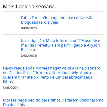
Mais lidas da semana
Fábio Faria não paga multa e contas são
bloqueadas, diz Veja
8/08/2026
Investigação: Meta informa ao TRE uso de e-
mail da Prefeitura em perfil ligado a Allyson
Bezerra
8/08/2026
Flávio reage após Moraes negar visita a Jair Bolsonaro
no Dia dos Pais: “Tiraram a liberdade dele. Agora
querem tirar até o direito de um pai abraçar seus
filhos”
8/08/2026
Moraes nega pedido para filhos visitarem Bolsonaro no
Dia dos Pais