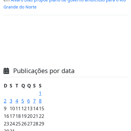
Grande do Norte
Publicações por data
D
S
T
Q
Q
S
S
1
2
3
4
5
6
7
8
9
10
11
12
13
14
15
16
17
18
19
20
21
22
23
24
25
26
27
28
29