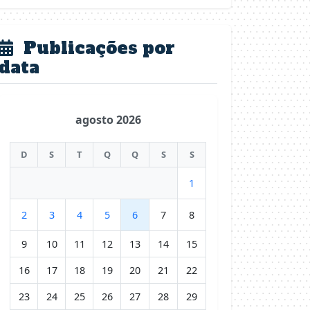
Publicações por
data
agosto 2026
D
S
T
Q
Q
S
S
1
2
3
4
5
6
7
8
9
10
11
12
13
14
15
16
17
18
19
20
21
22
23
24
25
26
27
28
29