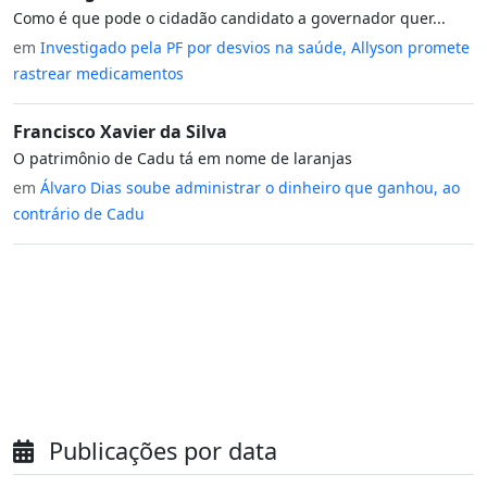
Como é que pode o cidadão candidato a governador quer...
em
Investigado pela PF por desvios na saúde, Allyson promete
rastrear medicamentos
Francisco Xavier da Silva
O patrimônio de Cadu tá em nome de laranjas
em
Álvaro Dias soube administrar o dinheiro que ganhou, ao
contrário de Cadu
Publicações por data