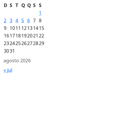
D
S
T
Q
Q
S
S
1
2
3
4
5
6
7
8
9
10
11
12
13
14
15
16
17
18
19
20
21
22
23
24
25
26
27
28
29
30
31
agosto 2026
« jul