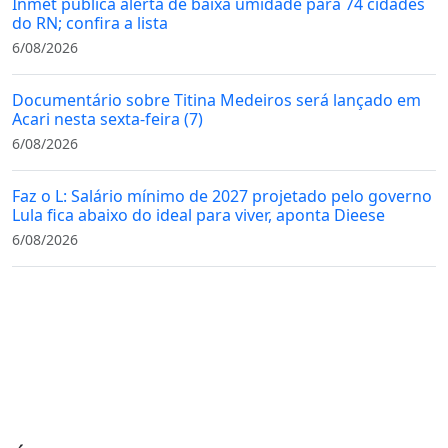
Inmet publica alerta de baixa umidade para 74 cidades
do RN; confira a lista
6/08/2026
Documentário sobre Titina Medeiros será lançado em
Acari nesta sexta-feira (7)
6/08/2026
Faz o L: Salário mínimo de 2027 projetado pelo governo
Lula fica abaixo do ideal para viver, aponta Dieese
6/08/2026