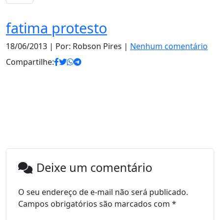
fatima protesto
18/06/2013
| Por: Robson Pires |
Nenhum comentário
Compartilhe:
Deixe um comentário
O seu endereço de e-mail não será publicado.
Campos obrigatórios são marcados com
*