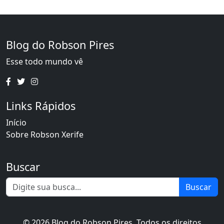
Blog do Robson Pires
Esse todo mundo vê
Links Rápidos
Início
Sobre Robson Xerife
Buscar
Buscar
© 2026 Blog do Robson Pires. Todos os direitos