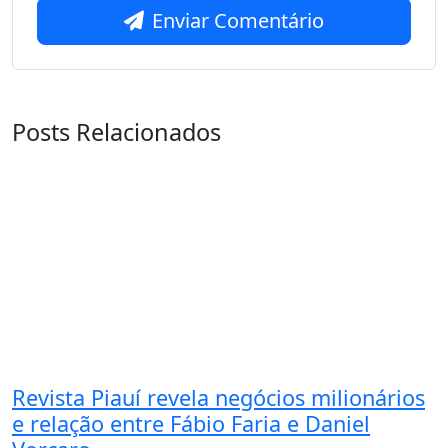
Enviar Comentário
Posts Relacionados
Revista Piauí revela negócios milionários
e relação entre Fábio Faria e Daniel