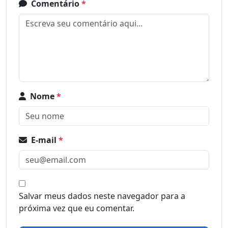
Comentário
*
Nome
*
E-mail
*
Salvar meus dados neste navegador para a
próxima vez que eu comentar.