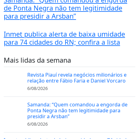
de Ponta Negra não tem legitimidade
para presidir a Arsban”
Inmet publica alerta de baixa umidade
para 74 cidades do RN; confira a lista
Mais lidas da semana
Revista Piauí revela negócios milionários e
relação entre Fábio Faria e Daniel Vorcaro
6/08/2026
Samanda: “Quem comandou a engorda de
Ponta Negra não tem legitimidade para
presidir a Arsban”
6/08/2026