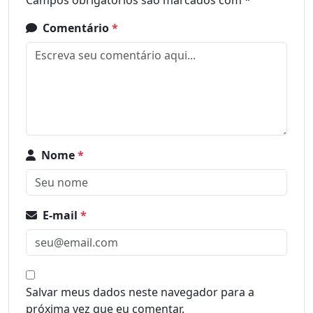
Comentário
*
Nome
*
E-mail
*
Salvar meus dados neste navegador para a
próxima vez que eu comentar.