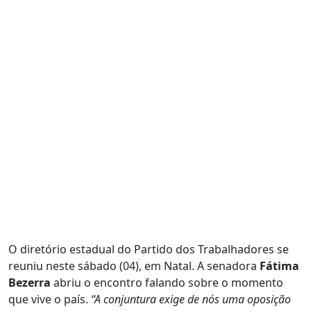
O diretório estadual do Partido dos Trabalhadores se
reuniu neste sábado (04), em Natal. A senadora
Fátima
Bezerra
abriu o encontro falando sobre o momento
que vive o país.
“A conjuntura exige de nós uma oposição