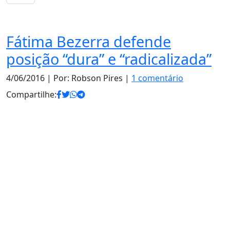
Notas
Fátima Bezerra defende
posição “dura” e “radicalizada”
4/06/2016
| Por: Robson Pires |
1 comentário
Compartilhe: