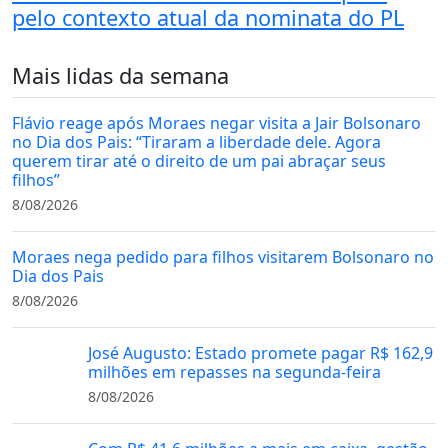
pelo contexto atual da nominata do PL
Mais lidas da semana
Flávio reage após Moraes negar visita a Jair Bolsonaro
no Dia dos Pais: “Tiraram a liberdade dele. Agora
querem tirar até o direito de um pai abraçar seus
filhos”
8/08/2026
Moraes nega pedido para filhos visitarem Bolsonaro no
Dia dos Pais
8/08/2026
José Augusto: Estado promete pagar R$ 162,9
milhões em repasses na segunda-feira
8/08/2026