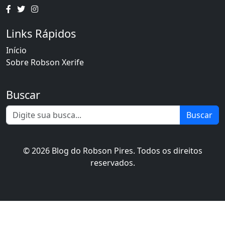
Links Rápidos
Início
Sobre Robson Xerife
Buscar
Buscar
© 2026 Blog do Robson Pires. Todos os direitos
reservados.