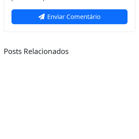
Enviar Comentário
Posts Relacionados