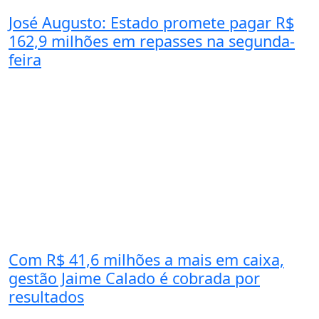
José Augusto: Estado promete pagar R$
162,9 milhões em repasses na segunda-
feira
Com R$ 41,6 milhões a mais em caixa,
gestão Jaime Calado é cobrada por
resultados