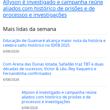
Allyson é investigado e campanha reúne
aliados com histórico de prisões e de
processos e investigações
Mais lidas da semana
Educação de Guamaré alcança maior nota da história e
celebra salto histórico no IDEB 2025
6/08/2026
Com Arena das Dunas lotada, Safadão traz TBT e duas
décadas de sucessos; Victor & Léo, Rey Vaqueiro e
Fernandinha confirmados
6/08/2026
Allyson é investigado e campanha reúne
aliados com histórico de prisões e de
processos e investigações
6/08/2026