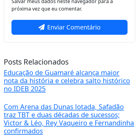
Salvar meus dados neste navegador para a
próxima vez que eu comentar.
Enviar Comentário
Posts Relacionados
Educação de Guamaré alcança maior
nota da história e celebra salto histórico
no IDEB 2025
Com Arena das Dunas lotada, Safadão
traz TBT e duas décadas de sucessos;
Victor & Léo, Rey Vaqueiro e Fernandinha
confirmados