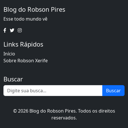
Blog do Robson Pires
Esse todo mundo vê
Links Rápidos
Início
Sobre Robson Xerife
Buscar
Buscar
© 2026 Blog do Robson Pires. Todos os direitos
reservados.