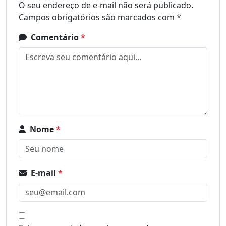
O seu endereço de e-mail não será publicado.
Campos obrigatórios são marcados com
*
Comentário
*
Nome
*
E-mail
*