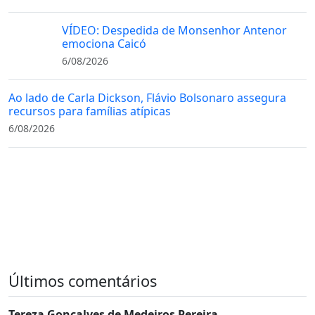
VÍDEO: Despedida de Monsenhor Antenor
emociona Caicó
6/08/2026
Ao lado de Carla Dickson, Flávio Bolsonaro assegura
recursos para famílias atípicas
6/08/2026
Últimos comentários
Tereza Gonçalves de Medeiros Pereira