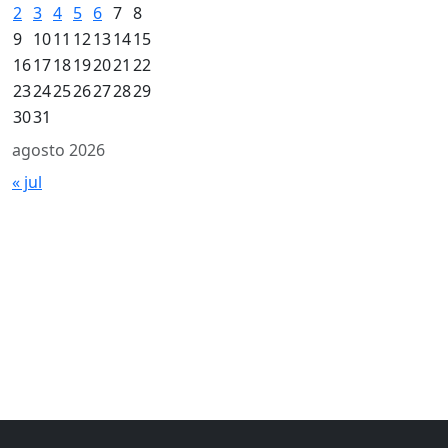
2
3
4
5
6
7
8
9
10
11
12
13
14
15
16
17
18
19
20
21
22
23
24
25
26
27
28
29
30
31
agosto 2026
« jul