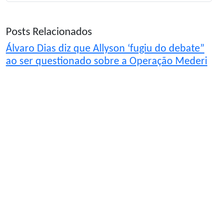
Posts Relacionados
Álvaro Dias diz que Allyson ‘fugiu do debate”
ao ser questionado sobre a Operação Mederi