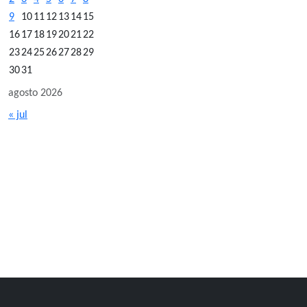
9
10
11
12
13
14
15
16
17
18
19
20
21
22
23
24
25
26
27
28
29
30
31
agosto 2026
« jul