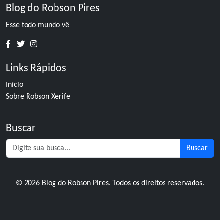
Blog do Robson Pires
Esse todo mundo vê
Links Rápidos
Início
Sobre Robson Xerife
Buscar
Buscar
© 2026 Blog do Robson Pires. Todos os direitos reservados.