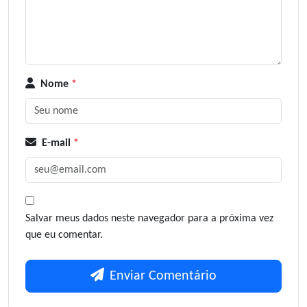
Nome
*
E-mail
*
Salvar meus dados neste navegador para a próxima vez
que eu comentar.
Enviar Comentário