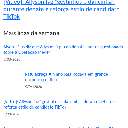
[Vídeo]: Allyson faz “gestinhos e dancinha”
durante debate e reforça estilo de candidato
TikTok
Mais lidas da semana
Álvaro Dias diz que Allyson ‘fugiu do debate” ao ser questionado
sobre a Operação Mederi
9/08/2026
Patu abraça Juninho Saia Rodada em grande
encontro político
9/08/2026
[Vídeo]: Allyson faz “gestinhos e dancinha” durante debate e
reforça estilo de candidato TikTok
9/08/2026