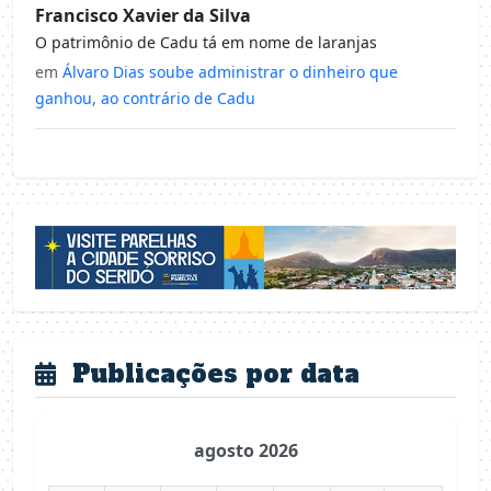
Francisco Xavier da Silva
O patrimônio de Cadu tá em nome de laranjas
em
Álvaro Dias soube administrar o dinheiro que
ganhou, ao contrário de Cadu
Publicações por data
agosto 2026