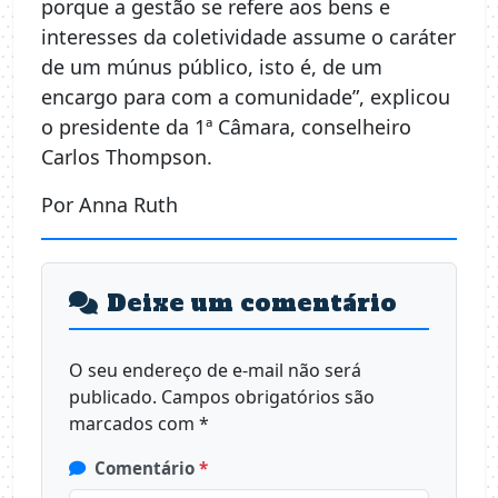
porque a gestão se refere aos bens e
interesses da coletividade assume o caráter
de um múnus público, isto é, de um
encargo para com a comunidade”, explicou
o presidente da 1ª Câmara, conselheiro
Carlos Thompson.
Por Anna Ruth
Deixe um comentário
O seu endereço de e-mail não será
publicado.
Campos obrigatórios são
marcados com
*
Comentário
*