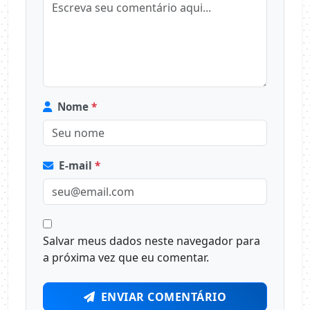
Nome
*
E-mail
*
Salvar meus dados neste navegador para
a próxima vez que eu comentar.
ENVIAR COMENTÁRIO