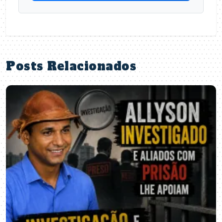
Posts Relacionados