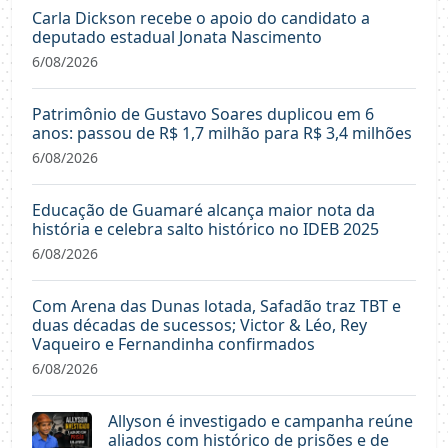
Carla Dickson recebe o apoio do candidato a
deputado estadual Jonata Nascimento
6/08/2026
Patrimônio de Gustavo Soares duplicou em 6
anos: passou de R$ 1,7 milhão para R$ 3,4 milhões
6/08/2026
Educação de Guamaré alcança maior nota da
história e celebra salto histórico no IDEB 2025
6/08/2026
Com Arena das Dunas lotada, Safadão traz TBT e
duas décadas de sucessos; Victor & Léo, Rey
Vaqueiro e Fernandinha confirmados
6/08/2026
Allyson é investigado e campanha reúne
aliados com histórico de prisões e de