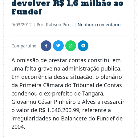
devolver R$ 1,6 milhão ao
Fundef
9/03/2012
| Por: Robson Pires |
Nenhum comentário
Compartilhe:
A omissão de prestar contas constitui em
uma falta grave na administração publica.
Em decorrência dessa situação, o plenário
da Primeira Câmara do Tribunal de Contas
condenou o ex-prefeito de Tangará,
Giovannu César Pinheiro e Alves a ressarcir
o valor de R$ 1.640.200,99, referente a
irregularidades no Balancete do Fundef de
2004.