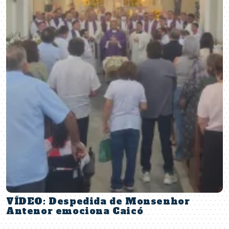
VÍDEO: Despedida de Monsenhor
Antenor emociona Caicó