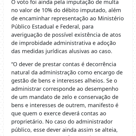
O voto foi ainda pela imputação de multa
no valor de 10% do débito imputado, além
de encaminhar representação ao Ministério
Público Estadual e Federal, para
averiguação de possível existência de atos
de improbidade administrativa e adoção
das medidas jurídicas alusivas ao caso.
“O dever de prestar contas é decorrência
natural da administração como encargo de
gestão de bens e interesses alheios. Se o
administrar corresponde ao desempenho
de um mandato de zelo e conservação de
bens e interesses de outrem, manifesto é
que quem o exerce deverá contas ao
proprietário. No caso do administrador
público, esse dever ainda assim se alteia,