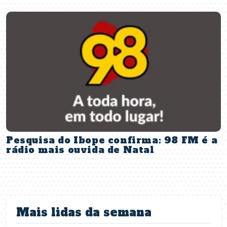
Pesquisa do Ibope confirma: 98 FM é a
rádio mais ouvida de Natal
Mais lidas da semana