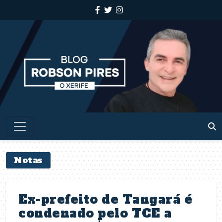
Notas
Ex-prefeito de Tangará é
condenado pelo TCE a