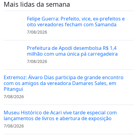
Mais lidas da semana
Felipe Guerra: Prefeito, vice, ex-prefeitos e
oito vereadores fecham com Samanda
7/08/2026
Prefeitura de Apodi desembolsa R$ 1,4
milhão com uma única pá carregadeira
7/08/2026
Extremoz: Álvaro Dias participa de grande encontro
com os amigos da vereadora Damares Sales, em
Pitangui
7/08/2026
Museu Histórico de Acari vive tarde especial com
lançamentos de livros e abertura de exposição
7/08/2026