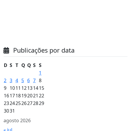
Publicações por data
D
S
T
Q
Q
S
S
1
2
3
4
5
6
7
8
9
10
11
12
13
14
15
16
17
18
19
20
21
22
23
24
25
26
27
28
29
30
31
agosto 2026
« jul