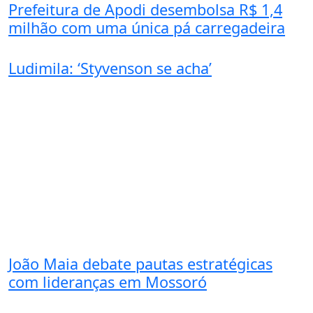
Prefeitura de Apodi desembolsa R$ 1,4
milhão com uma única pá carregadeira
Ludimila: ‘Styvenson se acha’
João Maia debate pautas estratégicas
com lideranças em Mossoró