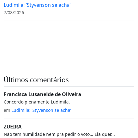
Ludimila: ‘Styvenson se acha’
7/08/2026
Últimos comentários
Francisca Lusaneide de Oliveira
Concordo plenamente Ludimila.
em
Ludimila: ‘Styvenson se acha’
ZUEIRA
Não tem humildade nem pra pedir o voto... Ela quer...