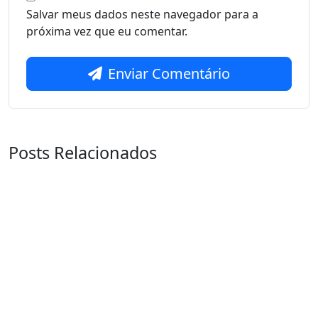
Salvar meus dados neste navegador para a
próxima vez que eu comentar.
Enviar Comentário
Posts Relacionados