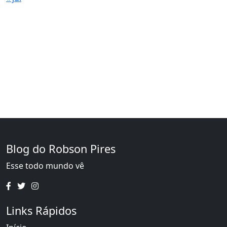
Blog do Robson Pires
Esse todo mundo vê
Links Rápidos