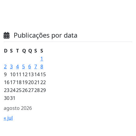
Publicações por data
D
S
T
Q
Q
S
S
1
2
3
4
5
6
7
8
9
10
11
12
13
14
15
16
17
18
19
20
21
22
23
24
25
26
27
28
29
30
31
agosto 2026
« jul