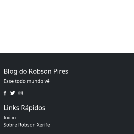
Blog do Robson Pires
Esse todo mundo vê
Links Rápidos
Início
Sobre Robson Xerife