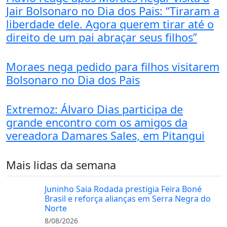
Jair Bolsonaro no Dia dos Pais: “Tiraram a
liberdade dele. Agora querem tirar até o
direito de um pai abraçar seus filhos”
Moraes nega pedido para filhos visitarem
Bolsonaro no Dia dos Pais
Extremoz: Álvaro Dias participa de
grande encontro com os amigos da
vereadora Damares Sales, em Pitangui
Mais lidas da semana
Juninho Saia Rodada prestigia Feira Boné
Brasil e reforça alianças em Serra Negra do
Norte
8/08/2026