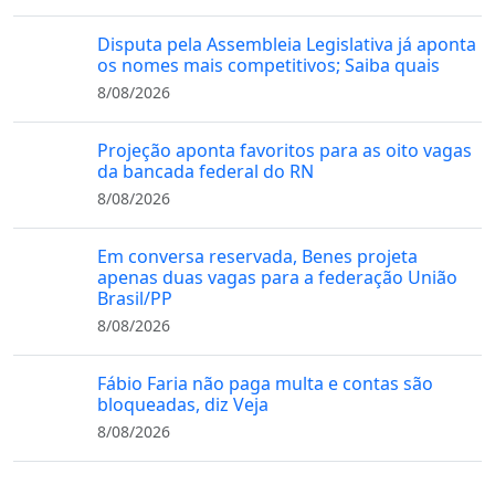
Disputa pela Assembleia Legislativa já aponta
os nomes mais competitivos; Saiba quais
8/08/2026
Projeção aponta favoritos para as oito vagas
da bancada federal do RN
8/08/2026
Em conversa reservada, Benes projeta
apenas duas vagas para a federação União
Brasil/PP
8/08/2026
Fábio Faria não paga multa e contas são
bloqueadas, diz Veja
8/08/2026