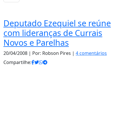
Política
Deputado Ezequiel se reúne
com lideranças de Currais
Novos e Parelhas
20/04/2008
| Por: Robson Pires |
4 comentários
Compartilhe: