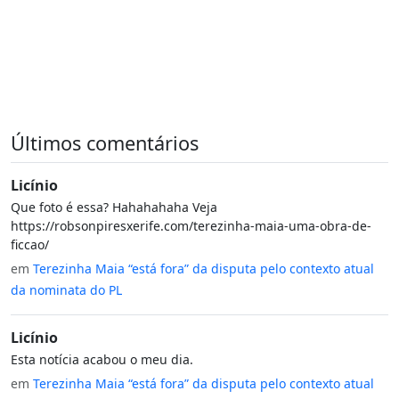
Últimos comentários
Licínio
Que foto é essa? Hahahahaha Veja
https://robsonpiresxerife.com/terezinha-maia-uma-obra-de-
ficcao/
em
Terezinha Maia “está fora” da disputa pelo contexto atual
da nominata do PL
Licínio
Esta notícia acabou o meu dia.
em
Terezinha Maia “está fora” da disputa pelo contexto atual