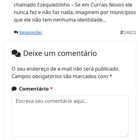
chamado Ezequielzinho – Se em Currais Novos ele
nunca fez e não faz nada, imaginem por municípios
que ele não tem nenhuma identidade…
Responder
24822
Deixe um comentário
O seu endereço de e-mail não será publicado.
Campos obrigatórios são marcados com
*
Comentário
*