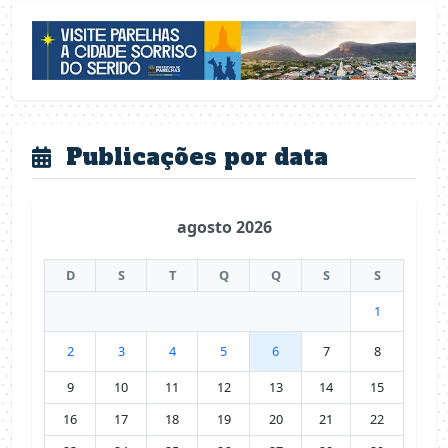
Publicações por data
agosto 2026
D
S
T
Q
Q
S
S
1
2
3
4
5
6
7
8
9
10
11
12
13
14
15
16
17
18
19
20
21
22