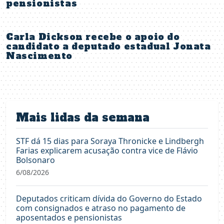
pensionistas
Carla Dickson recebe o apoio do
candidato a deputado estadual Jonata
Nascimento
Mais lidas da semana
STF dá 15 dias para Soraya Thronicke e Lindbergh
Farias explicarem acusação contra vice de Flávio
Bolsonaro
6/08/2026
Deputados criticam dívida do Governo do Estado
com consignados e atraso no pagamento de
aposentados e pensionistas