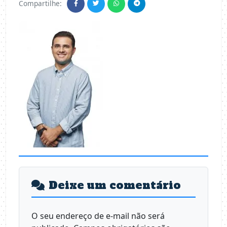
Compartilhe:
Deixe um comentário
O seu endereço de e-mail não será