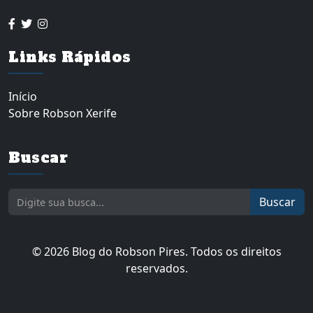
Links Rápidos
Início
Sobre Robson Xerife
Buscar
Buscar
© 2026 Blog do Robson Pires. Todos os direitos
reservados.