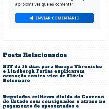
a próxima vez que eu comentar.
ENVIAR COMENTÁRIO
Posts Relacionados
STF dá 15 dias para Soraya Thronicke
e Lindbergh Farias explicarem
acusação contra vice de Flávio
Bolsonaro
Deputados criticam dívida do Governo
do Estado com consignados e atraso no
pagamento de aposentados e