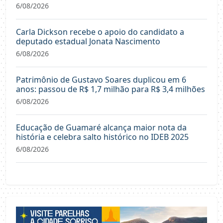
6/08/2026
Carla Dickson recebe o apoio do candidato a
deputado estadual Jonata Nascimento
6/08/2026
Patrimônio de Gustavo Soares duplicou em 6
anos: passou de R$ 1,7 milhão para R$ 3,4 milhões
6/08/2026
Educação de Guamaré alcança maior nota da
história e celebra salto histórico no IDEB 2025
6/08/2026