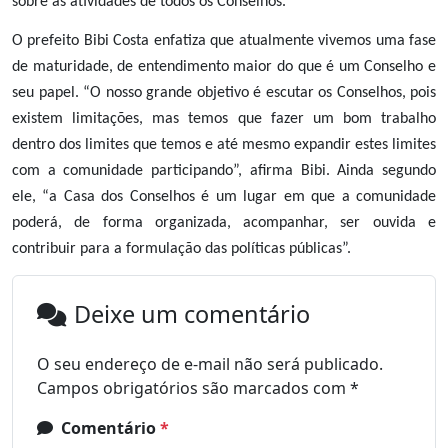
sobre as atividades de todos os Conselhos.
O prefeito Bibi Costa enfatiza que atualmente vivemos uma fase
de maturidade, de entendimento maior do que é um Conselho e
seu papel. “O nosso grande objetivo é escutar os Conselhos, pois
existem limitações, mas temos que fazer um bom trabalho
dentro dos limites que temos e até mesmo expandir estes limites
com a comunidade participando”, afirma Bibi. Ainda segundo
ele, “a Casa dos Conselhos é um lugar em que a comunidade
poderá, de forma organizada, acompanhar, ser ouvida e
contribuir para a formulação das políticas públicas”.
Deixe um comentário
O seu endereço de e-mail não será publicado.
Campos obrigatórios são marcados com
*
Comentário
*