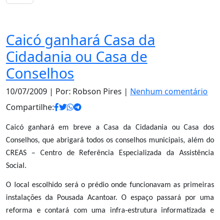
Notas
Caicó ganhará Casa da
Cidadania ou Casa de
Conselhos
10/07/2009
| Por: Robson Pires |
Nenhum comentário
Compartilhe:
Caicó ganhará em breve a Casa da Cidadania ou Casa dos
Conselhos, que abrigará todos os conselhos municipais, além do
CREAS – Centro de Referência Especializada da Assistência
Social.
O local escolhido será o prédio onde funcionavam as primeiras
instalações da Pousada Acantoar. O espaço passará por uma
reforma e contará com uma infra-estrutura informatizada e