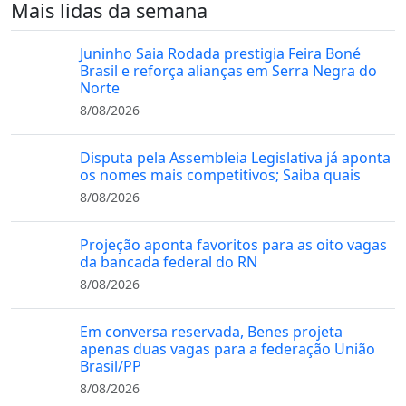
Mais lidas da semana
Juninho Saia Rodada prestigia Feira Boné
Brasil e reforça alianças em Serra Negra do
Norte
8/08/2026
Disputa pela Assembleia Legislativa já aponta
os nomes mais competitivos; Saiba quais
8/08/2026
Projeção aponta favoritos para as oito vagas
da bancada federal do RN
8/08/2026
Em conversa reservada, Benes projeta
apenas duas vagas para a federação União
Brasil/PP
8/08/2026