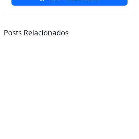
Posts Relacionados