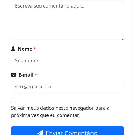
Nome
*
E-mail
*
Salvar meus dados neste navegador para a
próxima vez que eu comentar.
Enviar Comentário