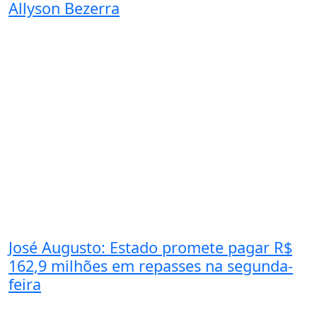
Allyson Bezerra
José Augusto: Estado promete pagar R$
162,9 milhões em repasses na segunda-
feira