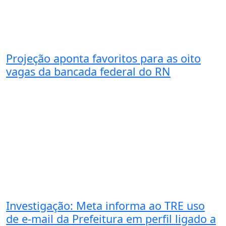
Projeção aponta favoritos para as oito
vagas da bancada federal do RN
Investigação: Meta informa ao TRE uso
de e-mail da Prefeitura em perfil ligado a