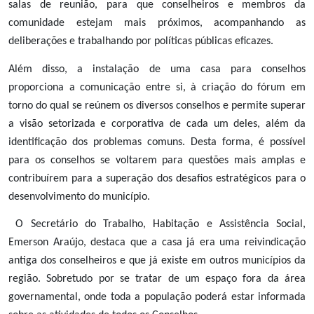
salas de reunião, para que conselheiros e membros da
comunidade estejam mais próximos, acompanhando as
deliberações e trabalhando por políticas públicas eficazes.
Além disso, a instalação de uma casa para conselhos
proporciona a comunicação entre si, à criação do fórum em
torno do qual se reúnem os diversos conselhos e permite superar
a visão setorizada e corporativa de cada um deles, além da
identificação dos problemas comuns. Desta forma, é possível
para os conselhos se voltarem para questões mais amplas e
contribuírem para a superação dos desafios estratégicos para o
desenvolvimento do município.
O Secretário do Trabalho, Habitação e Assistência Social,
Emerson Araújo, destaca que a casa já era uma reivindicação
antiga dos conselheiros e que já existe em outros municípios da
região. Sobretudo por se tratar de um espaço fora da área
governamental, onde toda a população poderá estar informada