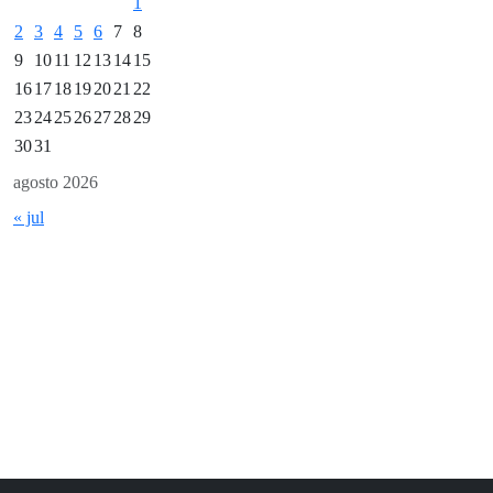
1
2
3
4
5
6
7
8
9
10
11
12
13
14
15
16
17
18
19
20
21
22
23
24
25
26
27
28
29
30
31
agosto 2026
« jul