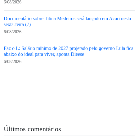
6/08/2026
Documentário sobre Titina Medeiros será lançado em Acari nesta
sexta-feira (7)
6/08/2026
Faz o L: Salário mínimo de 2027 projetado pelo governo Lula fica
abaixo do ideal para viver, aponta Dieese
6/08/2026
Últimos comentários