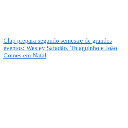
Clap prepara segundo semestre de grandes
eventos: Wesley Safadão, Thiaguinho e João
Gomes em Natal