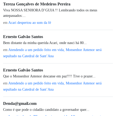
Tereza Gonçalves de Medeiros Pereira
Viva NOSSA SENHORA D’GUIA !! Lembrando todos os meus
antepassados:...
em
Acari despertou ao som da fé
Ernesto Galvão Santos
Bem distante da minha querida Acari, onde nasci há 80...
em
Atendendo a um pedido feito em vida, Monsenhor Antenor será
sepultado na Catedral de Sant’Ana
Ernesto Galvão Santos
Que o Monsenhor Antenor descanse em paz!!!! Tive o prazer...
em
Atendendo a um pedido feito em vida, Monsenhor Antenor será
sepultado na Catedral de Sant’Ana
Denda@gmail.com
Como é que pode o cidadão candidato a governador quer...