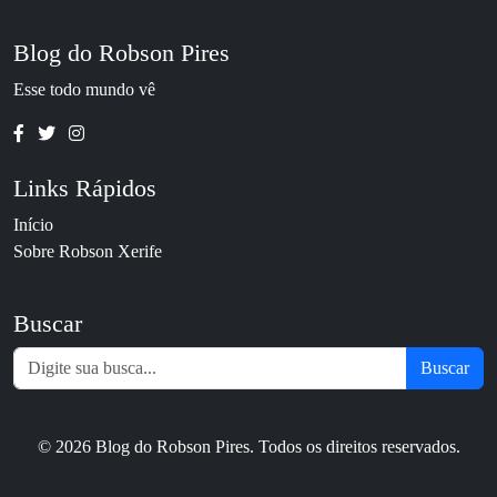
Blog do Robson Pires
Esse todo mundo vê
Links Rápidos
Início
Sobre Robson Xerife
Buscar
Buscar
© 2026 Blog do Robson Pires. Todos os direitos reservados.