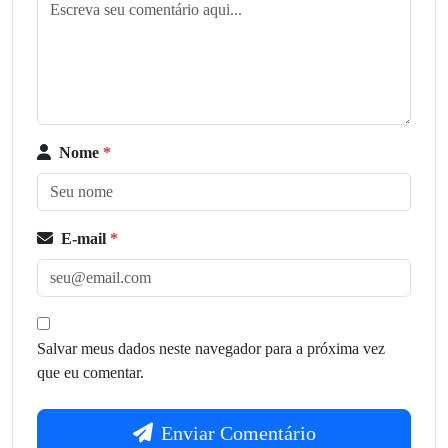
Nome
*
E-mail
*
Salvar meus dados neste navegador para a próxima vez
que eu comentar.
Enviar Comentário