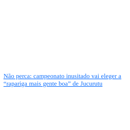
Não perca: campeonato inusitado vai eleger a
“rapariga mais gente boa” de Jucurutu