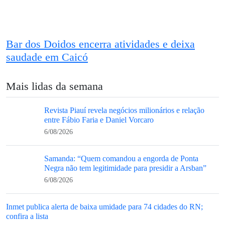
Bar dos Doidos encerra atividades e deixa
saudade em Caicó
Mais lidas da semana
Revista Piauí revela negócios milionários e relação
entre Fábio Faria e Daniel Vorcaro
6/08/2026
Samanda: “Quem comandou a engorda de Ponta
Negra não tem legitimidade para presidir a Arsban”
6/08/2026
Inmet publica alerta de baixa umidade para 74 cidades do RN;
confira a lista