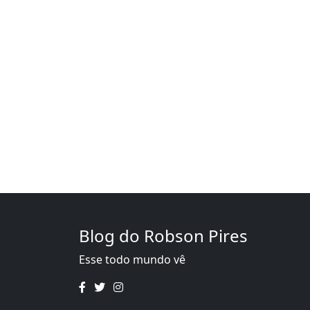
Blog do Robson Pires
Esse todo mundo vê