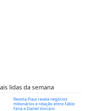
ais lidas da semana
Revista Piauí revela negócios
milionários e relação entre Fábio
Faria e Daniel Vorcaro