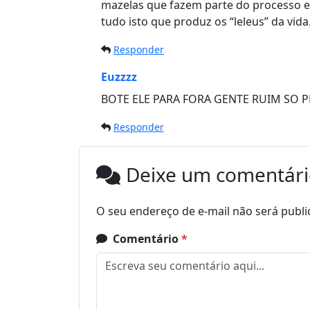
mazelas que fazem parte do processo ele
tudo isto que produz os “leleus” da vida
Responder
Euzzzz
BOTE ELE PARA FORA GENTE RUIM SO P
Responder
Deixe um comentár
O seu endereço de e-mail não será publi
Comentário
*