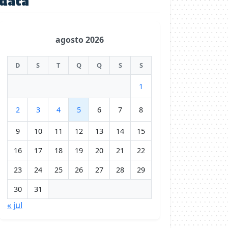
data
agosto 2026
D
S
T
Q
Q
S
S
1
2
3
4
5
6
7
8
9
10
11
12
13
14
15
16
17
18
19
20
21
22
23
24
25
26
27
28
29
30
31
« jul