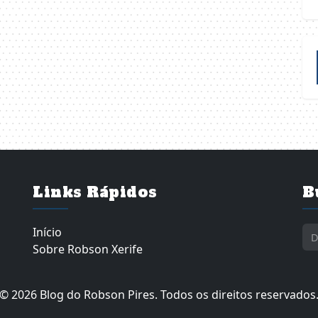
Links Rápidos
B
Início
Sobre Robson Xerife
© 2026 Blog do Robson Pires. Todos os direitos reservados