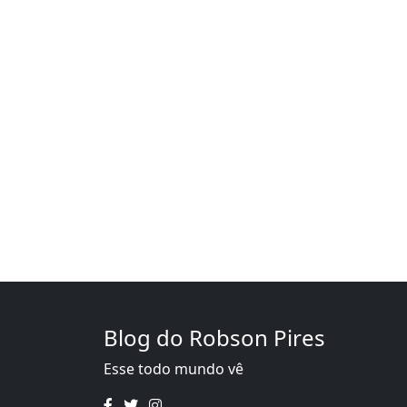
Blog do Robson Pires
Esse todo mundo vê