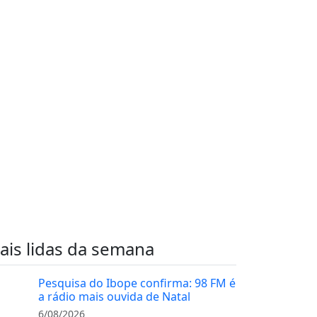
ais lidas da semana
Pesquisa do Ibope confirma: 98 FM é
a rádio mais ouvida de Natal
6/08/2026