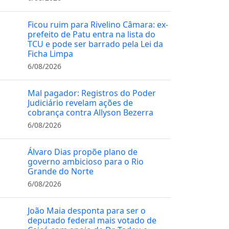
Ficou ruim para Rivelino Câmara: ex-
prefeito de Patu entra na lista do
TCU e pode ser barrado pela Lei da
Ficha Limpa
6/08/2026
Mal pagador: Registros do Poder
Judiciário revelam ações de
cobrança contra Allyson Bezerra
6/08/2026
Álvaro Dias propõe plano de
governo ambicioso para o Rio
Grande do Norte
6/08/2026
João Maia desponta para ser o
deputado federal mais votado de