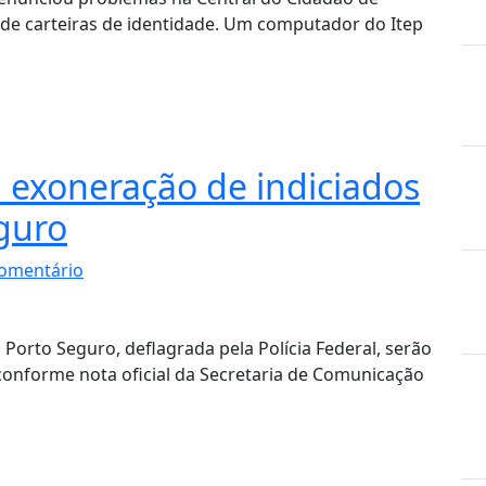
de carteiras de identidade. Um computador do Itep
 exoneração de indiciados
guro
omentário
Porto Seguro, deflagrada pela Polícia Federal, serão
conforme nota oficial da Secretaria de Comunicação