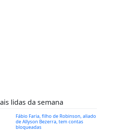
ais lidas da semana
Fábio Faria, filho de Robinson, aliado
de Allyson Bezerra, tem contas
bloqueadas