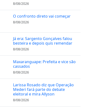
8/08/2026
O confronto direto vai começar
8/08/2026
Já era: Sargento Gonçalves falou
besteira e depois quis remendar
8/08/2026
Maxaranguape: Prefeita e vice são
cassados
8/08/2026
Larissa Rosado diz que Operação
Mederi fará parte do debate
eleitoral e mira Allyson
8/08/2026