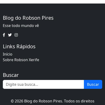
Blog do Robson Pires
Esse todo mundo vê
Links Rápidos
Início
Sobre Robson Xerife
Buscar
Buscar
© 2026 Blog do Robson Pires. Todos os direitos