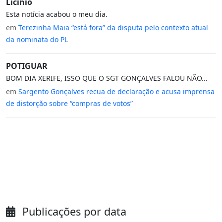
Licínio
Esta notícia acabou o meu dia.
em
Terezinha Maia “está fora” da disputa pelo contexto atual
da nominata do PL
POTIGUAR
BOM DIA XERIFE, ISSO QUE O SGT GONÇALVES FALOU NÃO...
em
Sargento Gonçalves recua de declaração e acusa imprensa
de distorção sobre “compras de votos”
Publicações por data