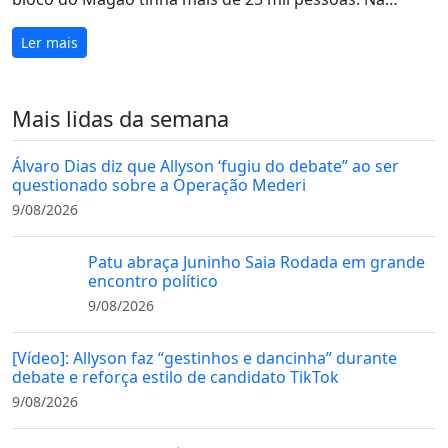
Ler mais
Mais lidas da semana
Álvaro Dias diz que Allyson ‘fugiu do debate” ao ser
questionado sobre a Operação Mederi
9/08/2026
Patu abraça Juninho Saia Rodada em grande
encontro político
9/08/2026
[Vídeo]: Allyson faz “gestinhos e dancinha” durante
debate e reforça estilo de candidato TikTok
9/08/2026