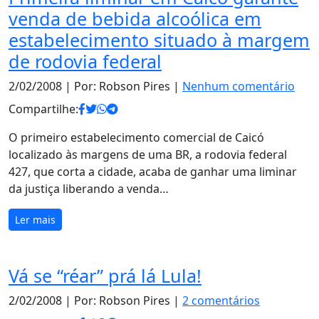
venda de bebida alcoólica em
estabelecimento situado à margem
de rodovia federal
2/02/2008
| Por: Robson Pires |
Nenhum comentário
Compartilhe:
O primeiro estabelecimento comercial de Caicó
localizado às margens de uma BR, a rodovia federal
427, que corta a cidade, acaba de ganhar uma liminar
da justiça liberando a venda…
Ler mais
Vá se “réar” prá lá Lula!
2/02/2008
| Por: Robson Pires |
2 comentários