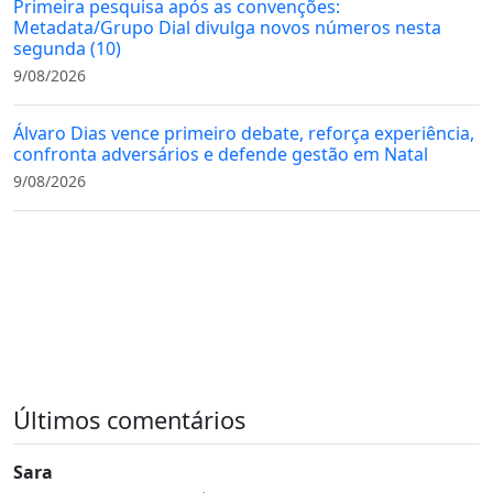
Primeira pesquisa após as convenções:
Metadata/Grupo Dial divulga novos números nesta
segunda (10)
9/08/2026
Álvaro Dias vence primeiro debate, reforça experiência,
confronta adversários e defende gestão em Natal
9/08/2026
Últimos comentários
Sara