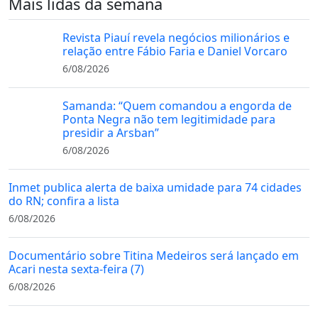
Mais lidas da semana
Revista Piauí revela negócios milionários e
relação entre Fábio Faria e Daniel Vorcaro
6/08/2026
Samanda: “Quem comandou a engorda de
Ponta Negra não tem legitimidade para
presidir a Arsban”
6/08/2026
Inmet publica alerta de baixa umidade para 74 cidades
do RN; confira a lista
6/08/2026
Documentário sobre Titina Medeiros será lançado em
Acari nesta sexta-feira (7)
6/08/2026