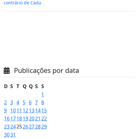
contrário de Cadu
Publicações por data
D
S
T
Q
Q
S
S
1
2
3
4
5
6
7
8
9
10
11
12
13
14
15
16
17
18
19
20
21
22
23
24
25
26
27
28
29
30
31