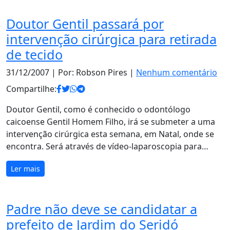
Doutor Gentil passará por
intervenção cirúrgica para retirada
de tecido
31/12/2007
| Por: Robson Pires |
Nenhum comentário
Compartilhe:
Doutor Gentil, como é conhecido o odontólogo
caicoense Gentil Homem Filho, irá se submeter a uma
intervenção cirúrgica esta semana, em Natal, onde se
encontra. Será através de vídeo-laparoscopia para…
Ler mais
Padre não deve se candidatar a
prefeito de Jardim do Seridó