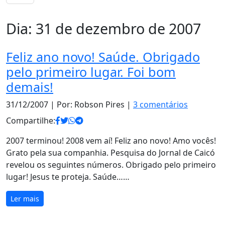
Dia:
31 de dezembro de 2007
Feliz ano novo! Saúde. Obrigado
pelo primeiro lugar. Foi bom
demais!
31/12/2007
| Por: Robson Pires |
3 comentários
Compartilhe:
2007 terminou! 2008 vem aí! Feliz ano novo! Amo vocês!
Grato pela sua companhia. Pesquisa do Jornal de Caicó
revelou os seguintes números. Obrigado pelo primeiro
lugar! Jesus te proteja. Saúde……
Ler mais