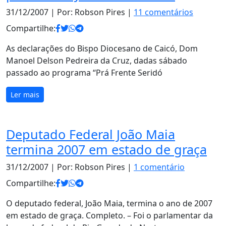
31/12/2007
| Por: Robson Pires |
11 comentários
Compartilhe:
As declarações do Bispo Diocesano de Caicó, Dom
Manoel Delson Pedreira da Cruz, dadas sábado
passado ao programa “Prá Frente Seridó
Ler mais
Deputado Federal João Maia
termina 2007 em estado de graça
31/12/2007
| Por: Robson Pires |
1 comentário
Compartilhe:
O deputado federal, João Maia, termina o ano de 2007
em estado de graça. Completo. – Foi o parlamentar da