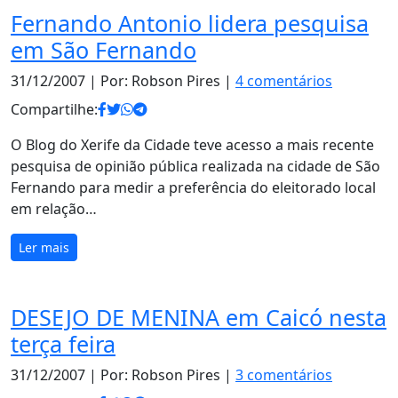
Fernando Antonio lidera pesquisa
em São Fernando
31/12/2007
| Por: Robson Pires |
4 comentários
Compartilhe:
O Blog do Xerife da Cidade teve acesso a mais recente
pesquisa de opinião pública realizada na cidade de São
Fernando para medir a preferência do eleitorado local
em relação…
Ler mais
DESEJO DE MENINA em Caicó nesta
terça feira
31/12/2007
| Por: Robson Pires |
3 comentários